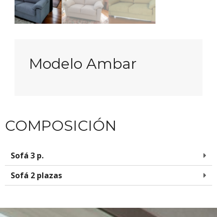
Modelo Ambar
COMPOSICIÓN
Sofá 3 p.
Sofá 2 plazas