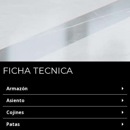
FICHA TECNICA
Armazón
Asiento
Cojines
Patas