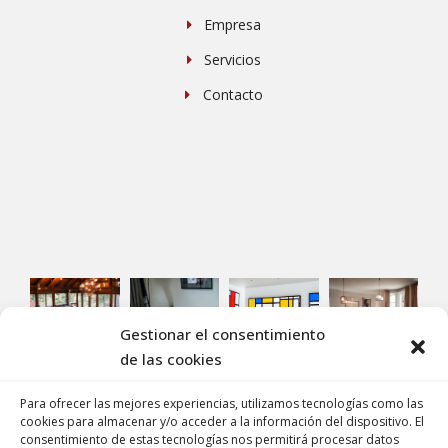
Empresa
Servicios
Contacto
Gestionar el consentimiento
de las cookies
Para ofrecer las mejores experiencias, utilizamos tecnologías como las
cookies para almacenar y/o acceder a la información del dispositivo. El
consentimiento de estas tecnologías nos permitirá procesar datos