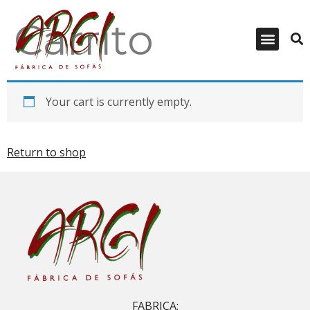
Carrito
Your cart is currently empty.
Return to shop
FABRICA: